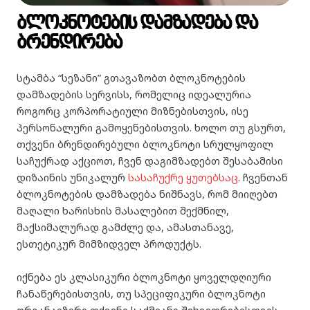
ბლოკნოტების დამზადება და
ბრენდირება
სტამბა “სეზანი” გთავაზობთ ბლოკნოტების
დამზადების სერვისს, რომელიც იდეალურია
როგორც კორპორატიული მიზნებისთვის, ისე
პერსონალური გამოყენებისთვის. ხოლო თუ გსურთ,
თქვენი ბრენდირებული ბლოკნოტი სრულყოფილ
საჩუქრად აქციოთ, ჩვენ დაგიმზადებთ შესაბამისი
დიზაინის უნიკალურ
სასაჩუქრე ყუთებსაც
. ჩვენთან
ბლოკნოტების დამზადება ნიშნავს, რომ მიიღებთ
მაღალი ხარისხის მასალებით შექმნილ,
მაქსიმალურად გამძლე და, ამასთანავე,
ესთეტიკურ მიმზიდველ პროდუქტს.
იქნება ეს კლასიკური ბლოკნოტი ყოველდღიური
ჩანაწერებისთვის, თუ სპეციფიკური ბლოკნოტი
ორგანაიზერი თქვენი საქმიანი შეხვედრებისთვის,