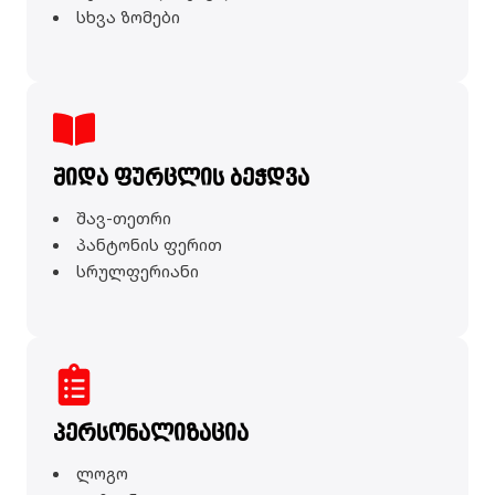
სხვა ზომები
შიდა ფურცლის ბეჭდვა
შავ-თეთრი
პანტონის ფერით
სრულფერიანი
პერსონალიზაცია
ლოგო