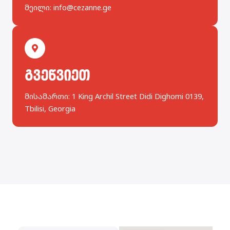
მეილი: info@cezanne.ge
გვეწვიეთ
მისამართი: 1 King Archil Street Didi Dighomi 0139,
Tbilisi, Georgia