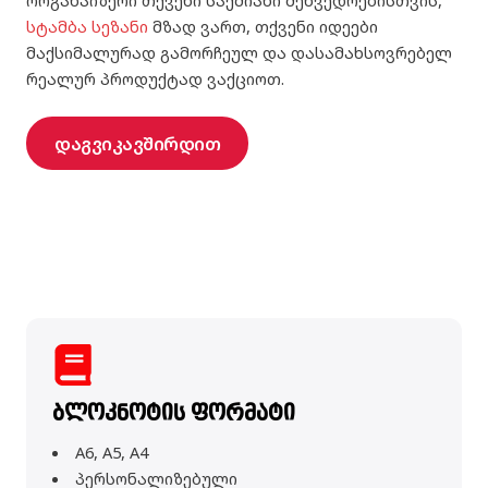
სტამბა სეზანი
მზად ვართ, თქვენი იდეები
მაქსიმალურად გამორჩეულ და დასამახსოვრებელ
რეალურ პროდუქტად ვაქციოთ.
დაგვიკავშირდით
ბლოკნოტის ფორმატი
A6, A5, A4
პერსონალიზებული