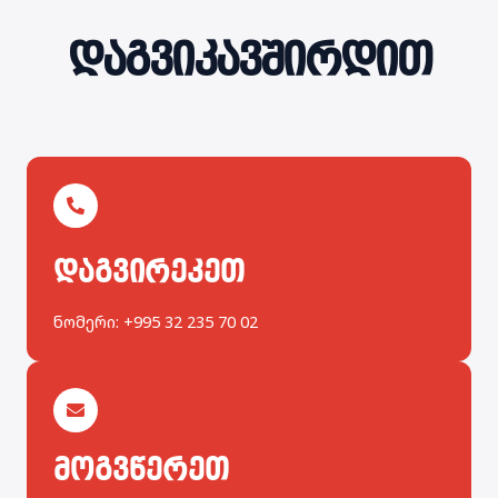
დაგვიკავშირდით
დაგვირეკეთ
ნომერი: +995 32 235 70 02
მოგვწერეთ