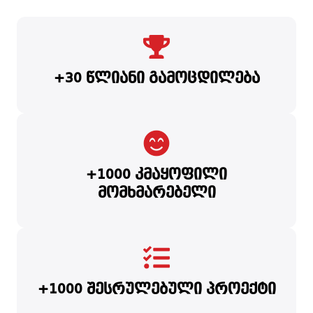
+30 წლიანი გამოცდილება
+1000 კმაყოფილი
მომხმარებელი
+1000 შესრულებული პროექტი