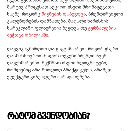
მარტივ პროცესად აქციოთ ისეთი შრომატევადი
საქმე, როგორც
წიგნების დაბეჭდვა
, ბრენდირებული
კალენდრების დამზადება,
მაღალი ხარისხის
სარეკლამო
ფლაერების ბეჭდვა
თუ
ჟურნალების
ბეჭდვა თბილისში
.
დაგვიკავშირდით და გაგვიზიარეთ, როგორ გსურთ
დაამახსოვროთ ხალხს თქვენი ბრენდი. ჩვენ
დაგეხმარებით შექმნათ ისეთი ბლოკნოტები,
რომლებიც არა მხოლოდ პრაქტიკული, არამედ
ეფექტური ვიზუალური იარაღი იქნება.
რატომ გვენდობიან?