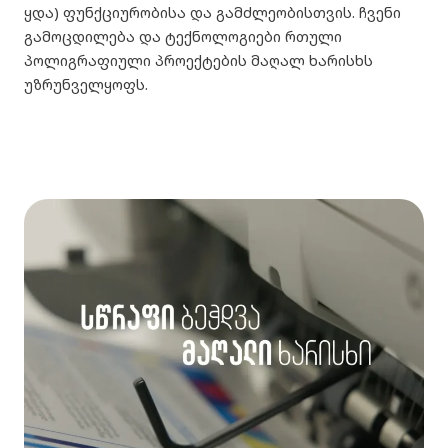
ყდა) ფუნქციურობისა და გამძლეობისთვის. ჩვენი
გამოცდილება და ტექნოლოგიები რთული
პოლიგრაფიული პროექტების მაღალ ხარისხს
უზრუნველყოფს.