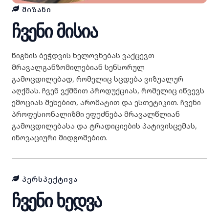
ᲛᲘᲖᲐᲜᲘ
ჩვენი მისია
წიგნის ბეჭდვის ხელოვნებას ვაქცევთ
მრავალგანზომილებიან სენსორულ
გამოცდილებად, რომელიც სცდება ვიზუალურ
აღქმას. ჩვენ ვქმნით პროდუქციას, რომელიც იწვევს
ემოციას შეხებით, არომატით და ესთეტიკით. ჩვენი
პროფესიონალიზმი ეფუძნება მრავალწლიან
გამოცდილებასა და ტრადიციების პატივისცემას,
ინოვაციური მიდგომებით.
ᲞᲔᲠᲡᲞᲔᲥᲢᲘᲕᲐ
ჩვენი ხედვა