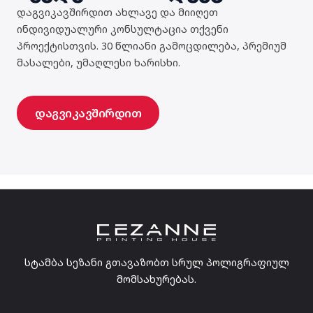
დაგვიკავშირდით ახლავე და მიიღეთ
ინდივიდუალური კონსულტაცია თქვენი
პროექტისთვის. 30 წლიანი გამოცდილება, პრემიუმ
მასალები, უმაღლესი ხარისხი.
დაგვიკავშირდით
სტამბა სეზანი გთავაზობთ სრულ პოლიგრაფიულ
მომსახურებას.