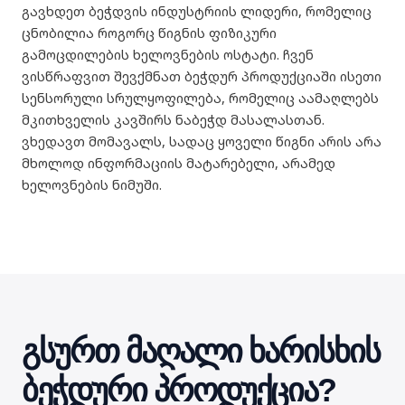
გავხდეთ ბეჭდვის ინდუსტრიის ლიდერი, რომელიც
ცნობილია როგორც წიგნის ფიზიკური
გამოცდილების ხელოვნების ოსტატი. ჩვენ
ვისწრაფვით შევქმნათ ბეჭდურ პროდუქციაში ისეთი
სენსორული სრულყოფილება, რომელიც აამაღლებს
მკითხველის კავშირს ნაბეჭდ მასალასთან.
ვხედავთ მომავალს, სადაც ყოველი წიგნი არის არა
მხოლოდ ინფორმაციის მატარებელი, არამედ
ხელოვნების ნიმუში.
გსურთ მაღალი ხარისხის
ბეჭდური პროდუქცია?