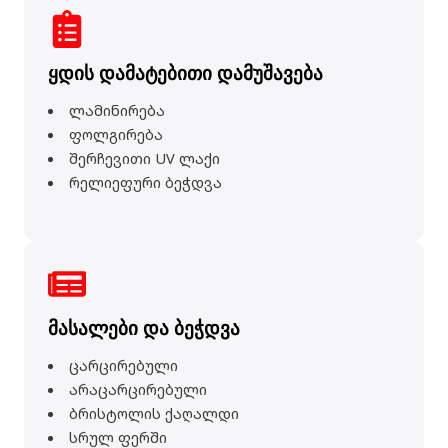
ყდის დამატებითი დამუშავება
ლამინირება
ფოლგირება
შერჩევითი UV ლაქი
რელიეფური ბეჭდვა
მასალები და ბეჭდვა
ცარცირებული
არაცარცირებული
ბრისტოლის ქაღალდი
სრულ ფერში