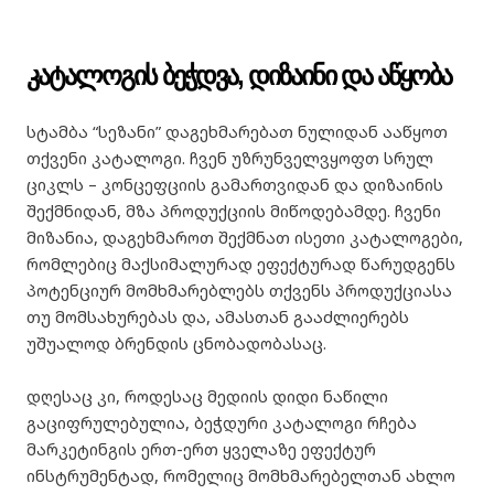
კატალოგის ბეჭდვა, დიზაინი და აწყობა
სტამბა “სეზანი” დაგეხმარებათ ნულიდან ააწყოთ
თქვენი კატალოგი. ჩვენ უზრუნველვყოფთ სრულ
ციკლს – კონცეფციის გამართვიდან და დიზაინის
შექმნიდან, მზა პროდუქციის მიწოდებამდე. ჩვენი
მიზანია, დაგეხმაროთ შექმნათ ისეთი კატალოგები,
რომლებიც მაქსიმალურად ეფექტურად წარუდგენს
პოტენციურ მომხმარებლებს თქვენს პროდუქციასა
თუ მომსახურებას და, ამასთან გააძლიერებს
უშუალოდ ბრენდის ცნობადობასაც.
დღესაც კი, როდესაც მედიის დიდი ნაწილი
გაციფრულებულია, ბეჭდური კატალოგი რჩება
მარკეტინგის ერთ-ერთ ყველაზე ეფექტურ
ინსტრუმენტად, რომელიც მომხმარებელთან ახლო