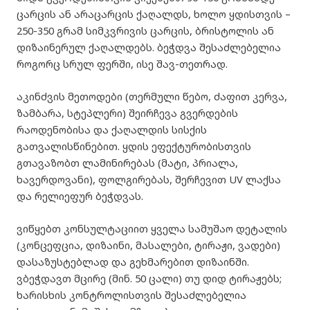
ცარცის ან არაცარცის ქაღალდს, ხოლო ყდისთვის –
250-350 გრამ სიმკვრივის ცარცის, ბრისტოლის ან
დიზაინერულ ქაღალდებს. ბეჭდვა შესაძლებელია
როგორც სრულ ფერში, ისე შავ-თეთრად.
აკინძვის მეთოდები (თერმული წებო, ძაფით კერვა,
ზამბარა, სტეპლერი) შეირჩევა გვერდების
რაოდენობისა და ქაღალდის სისქის
გათვალისწინებით. ყდის ეფექტურობისთვის
გთავაზობთ ლამინირებას (მატი, პრიალა,
ხავერდოვანი), ფოლგირებას, შერჩევით UV ლაქსა
და რელიეფურ ბეჭდვას.
ვიწყებთ კონსულტაციით ყველა სამუშაო დეტალის
(კონცეფცია, დიზაინი, მასალები, ტირაჟი, ვადები)
დასაზუსტებლად და გეხმარებით დიზაინში.
ვბეჭდავთ მცირე (მინ. 50 ცალი) თუ დიდ ტირაჟებს;
ხარისხის კონტროლისთვის შესაძლებელია