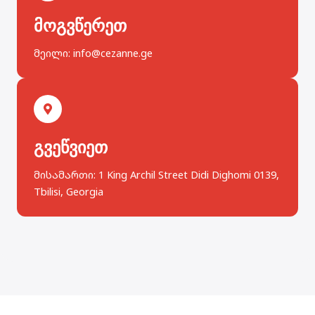
მოგვწერეთ
მეილი: info@cezanne.ge
გვეწვიეთ
მისამართი: 1 King Archil Street Didi Dighomi 0139,
Tbilisi, Georgia