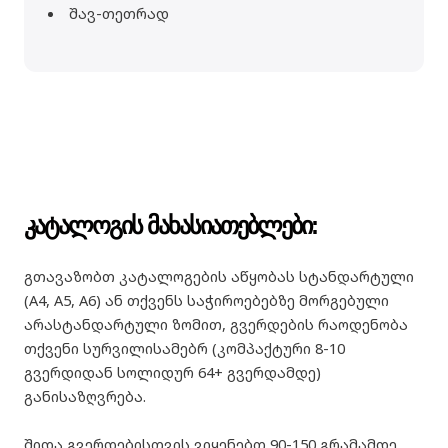
შავ-თეთრად
კატალოგის მახასიათებლები:
გთავაზობთ კატალოგების აწყობას სტანდარტული
(A4, A5, A6) ან თქვენს საჭიროებებზე მორგებული
არასტანდარტული ზომით, გვერდების რაოდენობა
თქვენი სურვილისამებრ (კომპაქტური 8-10
გვერდიდან სოლიდურ 64+ გვერდამდე)
განისაზღვრება.
შიდა გვერდებისთვის ვიყენებთ 90-150 გრამამდე