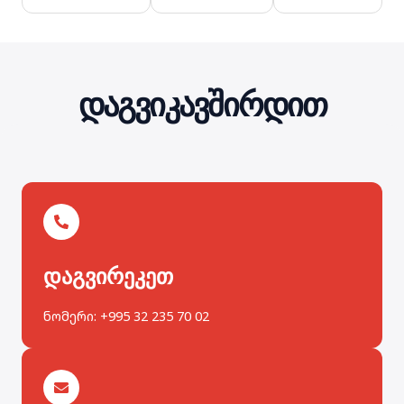
დაგვიკავშირდით
დაგვირეკეთ
ნომერი: +995 32 235 70 02