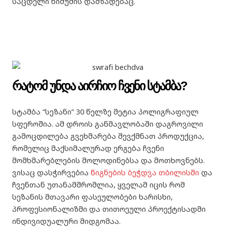
საცდელი ნიმუშის დამზადებაც.
რატომ უნდა აირჩიო ჩვენი სტამბა?
სტამბა “სეზანი” 30 წელზე მეტია პოლიგრაფიულ
სფეროშია. ამ დროის განმავლობაში დაგროვილი
გამოცდილება გვეხმარება შევქმნათ პროდუქცია,
რომელიც მაქსიმალურად ერგება ჩვენი
მომხმარებლების მოლოდინებსა და მოთხოვნებს.
ვისაც დასჭირვებია
წიგნების ბეჭდვა თბილისში
და
ჩვენთან უთანამშრომლია, ყველამ იცის რომ
სეზანის მთავარი ფასეულობები ხარისხი,
პროფესიონალიზმი და თითოეული პროექტისადმი
ინდივიდუალური მიდგომაა.