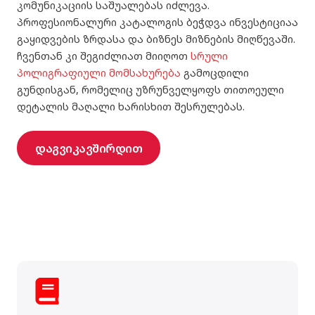
კომუნიკაციის საშუალებას იძლევა.
პროფესიონალური კატალოგის ბეჭდვა ინვესტიციაა
გაყიდვების ზრდასა და ბიზნეს მიზნების მიღწევაში.
ჩვენთან კი შეგიძლიათ მიიღოთ
სრული
პოლიგრაფიული მომსახურება
გამოცდილი
გუნდისგან, რომელიც უზრუნველყოფს თითოეული
დეტალის მაღალი ხარისხით შესრულებას.
დაგვიკავშირდით