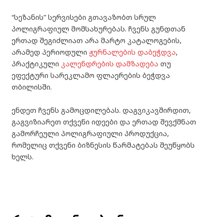
“სეზანის” სერვისები გთავაზობთ სრულ
პოლიგრაფიულ მომსახურებას. ჩვენს გუნდთან
ერთად შეგიძლიათ არა მარტო კატალოგების,
არამედ პერიოდული
ჟურნალების დაბეჭდვა
,
პრაქტიკული
კალენდრების დამზადება
თუ
ეფექტური სარეკლამო
ფლაერების ბეჭდვა
თბილისში
.
ენდეთ ჩვენს გამოცდილებას. დაგვიკავშირდით,
გაგვიზიარეთ თქვენი იდეები და ერთად შევქმნათ
გამორჩეული პოლიგრაფიული პროდუქცია,
რომელიც თქვენი ბიზნესის წარმატებას შეუწყობს
ხელს.