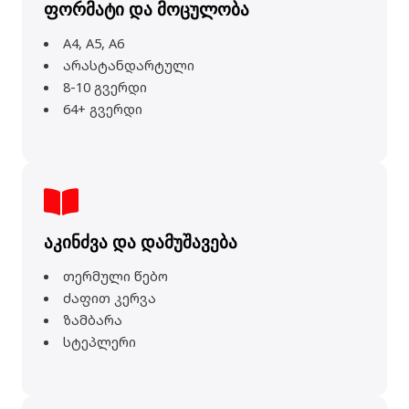
ფორმატი და მოცულობა
A4, A5, A6
არასტანდარტული
8-10 გვერდი
64+ გვერდი
აკინძვა და დამუშავება
თერმული წებო
ძაფით კერვა
ზამბარა
სტეპლერი