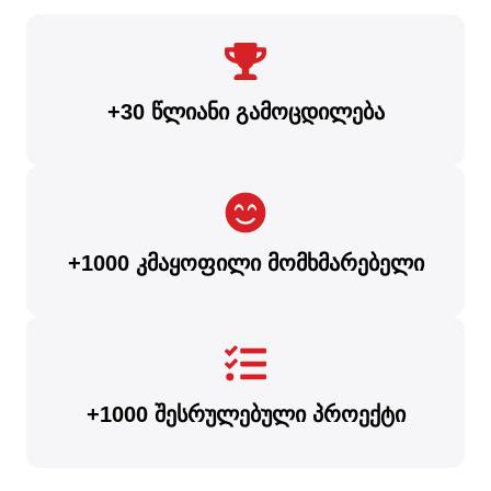
+30 წლიანი გამოცდილება
+1000 კმაყოფილი მომხმარებელი
+1000 შესრულებული პროექტი