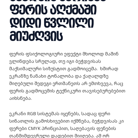
ფერის აღქმაში
დიდი წვლილი
მიუძღვის
ფერის ფსიქოლოგიური ეფექტი მხოლოდ მაშინ
ვლინდება სრულად, თუ იგი ბეჭდვისას
მაქსიმალური სიზუსტით გადმოიცემა. ხშირად
ეკრანზე ნანახი ტონალობა და ქაღალდზე
მიღებული შედეგი ერთმანეთს არ ემთხვევა, რაც
ფერის გადმოცემის ტექნიკური თავისებურებებით
აიხსნება.
ეკრანი RGB სისტემას იყენებს, სადაც ფერი
სინათლის გამოსხივებით იქმნება, ბეჭდვისას კი
ფერები CMYK პრინციპით, საღებავის ფენების
თანმიმდევრული დადებით მიიღება. ამ ორ