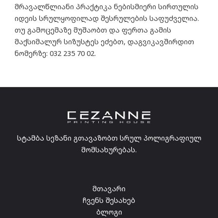
მრავალწლიანი პრაქტიკა ნებისმიერი სირთულის
იდეის სრულყოფილად შესრულების საფუძველია.
თუ გამოცემაზე მუშაობთ და ფერთა გამის
მაქსიმალურ სიზუსტეს ეძებთ, დაგვიკავშირდით
ნომერზე: 032 235 70 02.
სტამბა სეზანი გთავაზობთ სრულ პოლიგრაფიულ
მომსახურებას.
მთავარი
ჩვენს შესახებ
ბლოგი