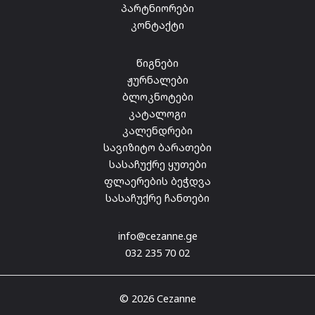
პარტნიორები
კონტაქტი
წიგნები
ჟურნალები
ბლოკნოტები
კატალოგი
კალენდრები
სავიზიტო ბარათები
სასაჩუქრე ყუთები
ფლაერების ბეჭდვა
სასაჩუქრე ჩანთები
info@cezanne.ge
032 235 70 02
© 2026 Cezanne