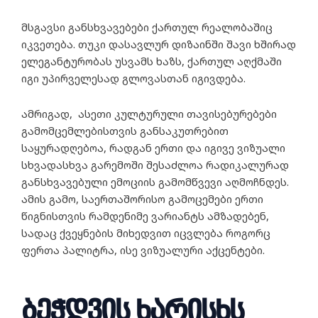
მსგავსი განსხვავებები ქართულ რეალობაშიც
იკვეთება. თუკი დასავლურ დიზაინში შავი ხშირად
ელეგანტურობას უსვამს ხაზს, ქართულ აღქმაში
იგი უპირველესად გლოვასთან იგივდება.
ამრიგად, ასეთი კულტურული თავისებურებები
გამომცემლებისთვის განსაკუთრებით
საყურადღებოა, რადგან ერთი და იგივე ვიზუალი
სხვადასხვა გარემოში შესაძლოა რადიკალურად
განსხვავებული ემოციის გამომწვევი აღმოჩნდეს.
ამის გამო, საერთაშორისო გამოცემები ერთი
წიგნისთვის რამდენიმე ვარიანტს ამზადებენ,
სადაც ქვეყნების მიხედვით იცვლება როგორც
ფერთა პალიტრა, ისე ვიზუალური აქცენტები.
ბეჭდვის ხარისხს