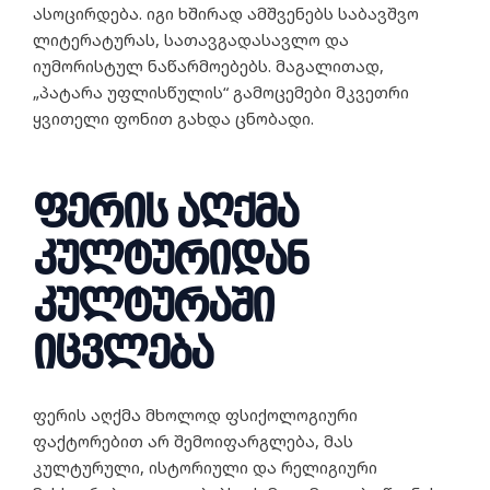
ასოცირდება. იგი ხშირად ამშვენებს საბავშვო
ლიტერატურას, სათავგადასავლო და
იუმორისტულ ნაწარმოებებს. მაგალითად,
„პატარა უფლისწულის“ გამოცემები მკვეთრი
ყვითელი ფონით გახდა ცნობადი.
ფერის აღქმა
კულტურიდან
კულტურაში
იცვლება
ფერის აღქმა მხოლოდ ფსიქოლოგიური
ფაქტორებით არ შემოიფარგლება, მას
კულტურული, ისტორიული და რელიგიური