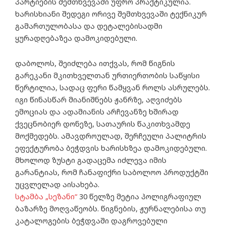
პარტიების შემთხვევაში უფრო პრაქტიკულია.
ხარისხიანი შედეგი ორივე შემთხვევაში ტექნიკურ
გამართულობასა და დეტალებისადმი
ყურადღებაზეა დამოკიდებული.
დაბოლოს, შეიძლება ითქვას, რომ წიგნის
გარეკანი მკითხველთან ურთიერთობის საწყისი
წერტილია, სადაც ფერი წამყვან როლს ასრულებს.
იგი წინასწარ მიანიშნებს ჟანრზე, აღვიძებს
ემოციას და ადამიანის არჩევანზე ხშირად
ქვეცნობიერ დონეზე, სათაურის წაკითხვამდე
მოქმედებს. ამავდროულად, შერჩეული პალიტრის
ეფექტურობა ბეჭდვის ხარისხზეა დამოკიდებული.
მხოლოდ ზუსტი გადაცემა იძლევა იმის
გარანტიას, რომ ჩანაფიქრი საბოლოო პროდუქტში
უცვლელად აისახება.
სტამბა „სეზანი“
30 წელზე მეტია პოლიგრაფიულ
ბაზარზე მოღვაწეობს. წიგნების, ჟურნალებისა თუ
კატალოგების ბეჭდვაში დაგროვებული