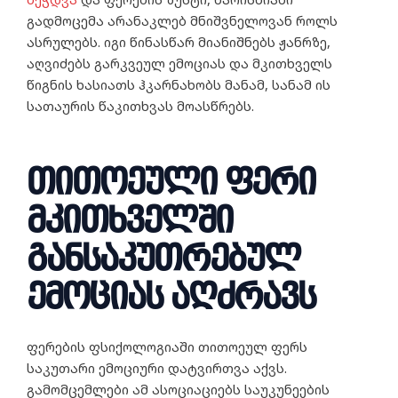
გადმოცემა არანაკლებ მნიშვნელოვან როლს
ასრულებს. იგი წინასწარ მიანიშნებს ჟანრზე,
აღვიძებს გარკვეულ ემოციას და მკითხველს
წიგნის ხასიათს ჰკარნახობს მანამ, სანამ ის
სათაურის წაკითხვას მოასწრებს.
თითოეული ფერი
მკითხველში
განსაკუთრებულ
ემოციას აღძრავს
ფერების ფსიქოლოგიაში თითოეულ ფერს
საკუთარი ემოციური დატვირთვა აქვს.
გამომცემლები ამ ასოციაციებს საუკუნეების