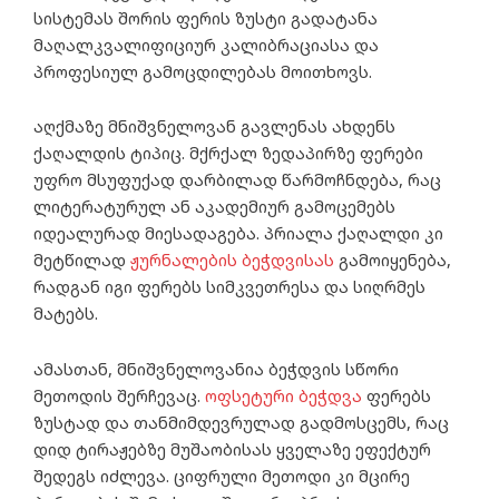
სისტემას შორის ფერის ზუსტი გადატანა
მაღალკვალიფიციურ კალიბრაციასა და
პროფესიულ გამოცდილებას მოითხოვს.
აღქმაზე მნიშვნელოვან გავლენას ახდენს
ქაღალდის ტიპიც. მქრქალ ზედაპირზე ფერები
უფრო მსუფუქად დარბილად წარმოჩნდება, რაც
ლიტერატურულ ან აკადემიურ გამოცემებს
იდეალურად მიესადაგება. პრიალა ქაღალდი კი
მეტწილად
ჟურნალების ბეჭდვისას
გამოიყენება,
რადგან იგი ფერებს სიმკვეთრესა და სიღრმეს
მატებს.
ამასთან, მნიშვნელოვანია ბეჭდვის სწორი
მეთოდის შერჩევაც.
ოფსეტური ბეჭდვა
ფერებს
ზუსტად და თანმიმდევრულად გადმოსცემს, რაც
დიდ ტირაჟებზე მუშაობისას ყველაზე ეფექტურ
შედეგს იძლევა. ციფრული მეთოდი კი მცირე