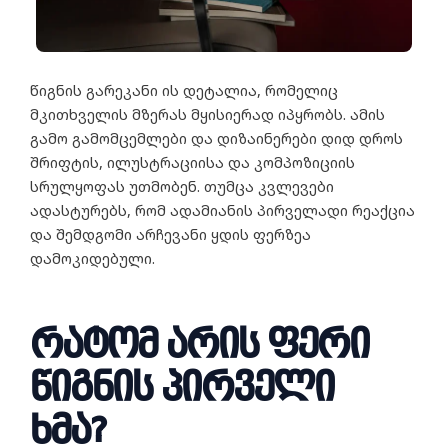
წიგნის გარეკანი ის დეტალია, რომელიც
მკითხველის მზერას მყისიერად იპყრობს. ამის
გამო გამომცემლები და დიზაინერები დიდ დროს
შრიფტის, ილუსტრაციისა და კომპოზიციის
სრულყოფას უთმობენ. თუმცა კვლევები
ადასტურებს, რომ ადამიანის პირველადი რეაქცია
და შემდგომი არჩევანი ყდის ფერზეა
დამოკიდებული.
რატომ არის ფერი
წიგნის პირველი
ხმა?