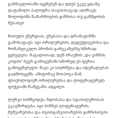
განმავლობაში იყენებენ და დღეს უკვე ყდაზე
დატანილი პალიტრა თავისთავად აღძრავს
მოლოდინს ნაწარმოების ჟანრისა თუ განწყობის
შესახებ.
წითელი ენერგიას, ვნებასა და დრამატიზმს
გამოხატავს. იგი თრილერების, დეტექტივებისა და
რომანტიკული პროზის გარეკანებზე ხშირად
გვხვდება. მაგალითად, დენ ბრაუნის „და ვინჩის
კოდის“ ბევრ გამოცემაში სწორედ ეს ფერია
გამოყენებული. შავი კი სიღრმესა და იდუმალებას
გადმოსცემს. ამიტომაც მოიპოვა მან
ფსიქოლოგიურ თრილერებსა და ლიტერატურულ
ფიქციაში წამყვანი ადგილი.
ლურჯი სიმშვიდეს, ნდობასა და სტაბილურობას
უკავშირდება. იგი ბიზნეს ლიტერატურის,
მემუარებისა და თვითგანვითარების ჟანრისთვის