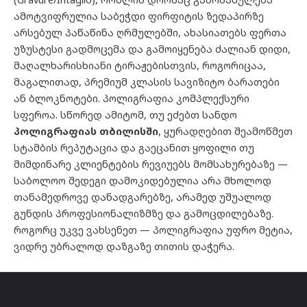
ამოტვიფრულია საბეჭდი ფირფიტის ზედაპირზე
არსებულ პაწაწინა ღრმულებში, ახასიათებს ფერთა
უზუსტესი გადმოცემა და გამოიყენება ძალიან დიდი,
მაღალხარისხიანი ტირაჟებისთვის, როგორიცაა,
მაგალითად, პრემიუმ კლასის სავიზიტო ბარათები
ან ბლოკნოტები. პოლიგრაფია კომპლექსური
სფეროა. სწორედ ამიტომ, თუ ეძებთ სანდო
პოლიგრაფიას თბილისში
, ყურადღებით შეამოწმეთ
სტამბის რეპუტაცია და გაეცანით ყოფილი თუ
მიმდინარე კლიენტების რევიუებს მომსახურებაზე —
საბოლოო შედეგი დამოკიდებულია არა მხოლოდ
თანამედროვე დანადგარებზე, არამედ უშუალოდ
გუნდის პროფესიონალიზმზე და გამოცდილებაზე.
როგორც უკვე ვახსენეთ — პოლიგრაფია უფრო მეტია,
ვიდრე უბრალოდ დაზგაზე თითის დაჭერა.