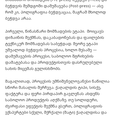
ბეჭდვის შემდგომი დამუშავება (Post-press) — ასე
რომ კი, პოლიგრაფია ბეჭდვაცაა, მაგრამ მხოლოდ
ბეჭდვა არაა.
პირველი, წინასწარი მომზადების ეტაპი. მოიცავს
დიზაინის შექმნას, დაკაბადონებას და ფაილების
ტექნიკურ მომზადებას საბეჭდად. მეორე ეტაპი
უშუალოდ ბეჭდვის პროცესია, ხოლო მესამე —
დამუშავების პროცესი, საბოლოო შტრიხების
დამატებასა და პროდუქტისთვის დასრულებული
სახის მიცემას გულისხმობს.
მაგალითად, პროცესის უმნიშვნელოვანესი ნაწილია
სწორი მასალის შერჩევა. ქაღალდის ტიპი, სისქე,
ფაქტურა და ფერი პირდაპირ გავლენას ახდენს
საბოლოო პროდუქტის აღქმაზე. თუ სოლიდური,
ძვირფასი ეფექტის შექმნა გსურთ, პოლიგრაფიის
ექსპერტები სქელი, მქრქალი (მატი) ქაღალდისა და