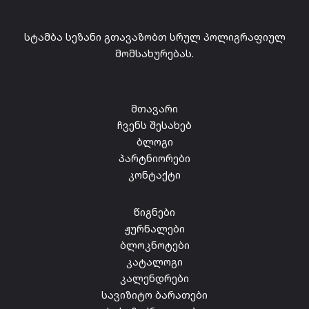
სტამბა სეზანი გთავაზობთ სრულ პოლიგრაფიულ
მომსახურებას.
მთავარი
ჩვენს შესახებ
ბლოგი
პარტნიორები
კონტაქტი
წიგნები
ჟურნალები
ბლოკნოტები
კატალოგი
კალენდრები
სავიზიტო ბარათები