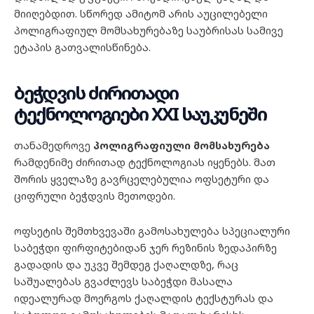
მიიღებდით. სწორედ ამიტომ არის აუცილებელი
პოლიგრაფიულ მომსახურებაზე საუბრისას სამივე
ეტაპის გათვალისწინება.
ბეჭდვის ძირითადი
ტექნოლოგიები XXI საუკუნეში
თანამედროვე
პოლიგრაფიული მომსახურება
რამდენიმე ძირითად ტექნოლოგიას იყენებს. მათ
შორის ყველაზე გავრცელებულია ოფსეტური და
ციფრული ბეჭდვის მეთოდები.
ოფსეტის შემთხვევაში გამოსახულება სპეციალური
საბეჭდი ფირფიტებიდან ჯერ რეზინის ზედაპირზე
გადადის და უკვე შემდეგ ქაღალდზე, რაც
საშუალებას გვაძლევს საბეჭდი მასალა
იდეალურად მოერგოს ქაღალდის ტექსტურას და