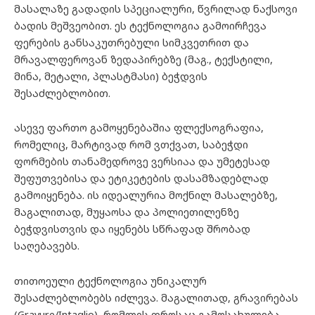
მასალაზე გადადის სპეციალური, წვრილად ნაქსოვი
ბადის მეშვეობით. ეს ტექნოლოგია გამოირჩევა
ფერების განსაკუთრებული სიმკვეთრით და
მრავალფეროვან ზედაპირებზე (მაგ., ტექსტილი,
მინა, მეტალი, პლასტმასი) ბეჭდვის
შესაძლებლობით.
ასევე ფართო გამოყენებაშია ფლექსოგრაფია,
რომელიც, მარტივად რომ ვთქვათ, საბეჭდი
ფორმების თანამედროვე ვერსიაა და უმეტესად
შეფუთვებისა და ეტიკეტების დასამზადებლად
გამოიყენება. ის იდეალურია მოქნილ მასალებზე,
მაგალითად, მუყაოსა და პოლიეთილენზე
ბეჭდვისთვის და იყენებს სწრაფად შრობად
საღებავებს.
თითოეული ტექნოლოგია უნიკალურ
შესაძლებლობებს იძლევა. მაგალითად, გრავირებას
(Gravure/Intaglio), რომლის დროსაც გამოსახულება