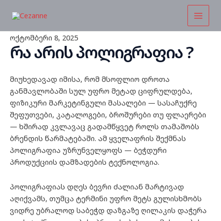
Skip
Main
to
Menu
content
ოქტომბერი 8, 2025
რა არის პოლიგრაფია ?
მიუხედავად იმისა, რომ მსოფლიო დროთა
განმავლობაში სულ უფრო მეტად ციფრულდება,
ფიზიკური მარკეტინგული მასალები — სასაჩუქრე
შეფუთვები, კატალოგები, ბროშურები თუ ფლაერები
— ხშირად კვლავაც გადამწყვეტ როლს თამაშობს
ბრენდის წარმატებაში. ამ ყველაფრის შექმნას
პოლიგრაფია უზრუნველყოფს — ბეჭდური
პროდუქციის დამზადების ტექნოლოგია.
პოლიგრაფიას დღეს ბევრი ძალიან მარტივად
აღიქვამს, თუმცა ტერმინი უფრო მეტს გულისხმობს
ვიდრე უბრალოდ საბეჭდ დაზგაზე ღილაკის დაჭერა