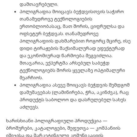
დამთავრებული.
პოლიგრაფია მოიცავს ბეჭდვისთვის საჭირო
თანამედროვე ტექნოლოგიების
ერთობლიობასაც, მათ შორის, ციფრულსა და
ოფსეტურ ბეჭდვას. თანამედროვე
პოლიგრაფიის დახმარებით როგორც მცირე, ისე
დიდი ტირაჟების მაქსიმალურად ეფექტურად
და ეკონომიურად წარმოება შეგვიძლია.
მთავარია, ექპერტმა არსებულ საბეჭდ
ტექნოლოგიებს შორის ყველაზე ოპტიმალური
შეარჩიოს.
პოლიგრაფია ასევე მოიცავს ბეჭდვის შემდგომ
დამუშავებას (ლამინირება, ჭრა, აკინძვა), რაც
პროდუქტს საბოლოო და დასრულებულ სახეს
აძლევს.
ხარისხიანი პოლიგრაფიული პროდუქცია —
ბროშურები, კატალოგები, შეფუთვა — კომპანიის
იმიჯისა და მარკეტინგული კომუნიკაციის