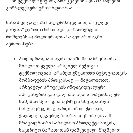
— ის ტექნოლოგიების, პროცესებისა და მასალების
კომპლექსური ერთობლიობაა.
სანამ დეტალებს ჩავუღრმავდებით, მოკლედ
განვსაზღვროთ ძირითადი კომპონენტები,
რომლებსაც პოლიგრაფია საკუთარ თავში
აერთიანებს:
პოლიგრაფია თავის თავში მოიაზრებს არა
მხოლოდ ყველა არსებულ ბეჭდვის
ტექნოლოგიას, არამედ უშუალოდ ბეჭდვისთვის
მომზადების პროცესსაც — მაგალითად,
არსებული პროექტის ინდივიდუალური
ამოცანების გათვალისწინებით ოპტიმალური
სამუშაო მეთოდის შერჩევა სხვადასხვა
მაჩვენებელზე დაყრდნობით: ტირაჟი,
ქაღალდი, გვერდების რაოდენობა და ა.შ.
მრავალნაირი საბოლოო პროდუქტისთვის,
სავიზიტო ბარათიდან დაწყებული, წიგნებით