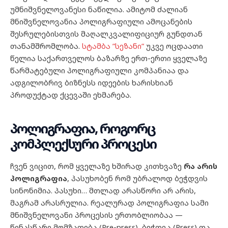
უმნიშვნელოვანესი ნაწილია. ამიტომ ძალიან
მნიშვნელოვანია პოლიგრაფიული ამოცანების
შესრულებისთვის მაღალკვალიფიციურ გუნდთან
თანამშრომლობა.
სტამბა ”სეზანი”
უკვე ოცდაათი
წელია საქართველოს ბაზარზე ერთ-ერთი ყველაზე
წარმატებული პოლიგრაფიული კომპანიაა და
ადგილობრივ ბიზნესს იდეების ხარისხიან
პროდუქტად ქცევაში ეხმარება.
პოლიგრაფია, როგორც
კომპლექსური პროცესი
ჩვენ ვიცით, რომ ყველაზე ხშირად კითხვაზე
რა არის
პოლიგრაფია
, პასუხობენ რომ უბრალოდ ბეჭდვის
სინონიმია. პასუხი… მთლად არასწორი არ არის,
მაგრამ არასრულია. რეალურად პოლიგრაფია სამი
მნიშვნელოვანი პროცესის ერთობლიობაა —
წინასწარი მომზადება (Pre-press), ბეჭდვა (Press) და